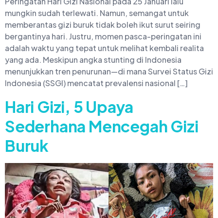
Peringatan Hari Gizi Nasional pada 25 Januari lalu
mungkin sudah terlewati. Namun, semangat untuk
memberantas gizi buruk tidak boleh ikut surut seiring
bergantinya hari. Justru, momen pasca-peringatan ini
adalah waktu yang tepat untuk melihat kembali realita
yang ada. Meskipun angka stunting di Indonesia
menunjukkan tren penurunan—di mana Survei Status Gizi
Indonesia (SSGI) mencatat prevalensi nasional […]
Hari Gizi, 5 Upaya
Sederhana Mencegah Gizi
Buruk