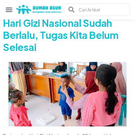
Tag:
gizi
Hari Gizi Nasional Sudah
Berlalu, Tugas Kita Belum
Selesai