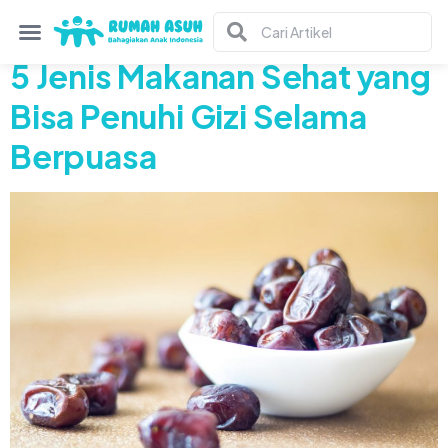
Tag:
makanan sehat
5 Jenis Makanan Sehat yang
Bisa Penuhi Gizi Selama
Berpuasa