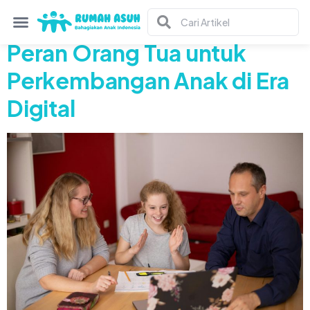
Tag:
digital
Peran Orang Tua untuk
Perkembangan Anak di Era
Digital