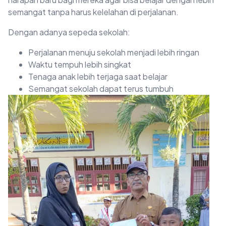
semangat tanpa harus kelelahan di perjalanan.
Dengan adanya sepeda sekolah:
Perjalanan menuju sekolah menjadi lebih ringan
Waktu tempuh lebih singkat
Tenaga anak lebih terjaga saat belajar
Semangat sekolah dapat terus tumbuh