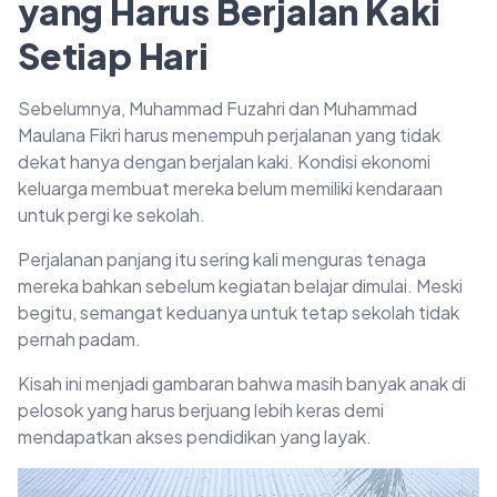
yang Harus Berjalan Kaki
Setiap Hari
Sebelumnya, Muhammad Fuzahri dan Muhammad
Maulana Fikri harus menempuh perjalanan yang tidak
dekat hanya dengan berjalan kaki. Kondisi ekonomi
keluarga membuat mereka belum memiliki kendaraan
untuk pergi ke sekolah.
Perjalanan panjang itu sering kali menguras tenaga
mereka bahkan sebelum kegiatan belajar dimulai. Meski
begitu, semangat keduanya untuk tetap sekolah tidak
pernah padam.
Kisah ini menjadi gambaran bahwa masih banyak anak di
pelosok yang harus berjuang lebih keras demi
mendapatkan akses pendidikan yang layak.