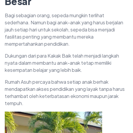
Besar
Bagi sebagian orang, sepeda mungkin terlihat
sederhana. Namun bagi anak-anak yang harus berjalan
jauh setiap hari untuk sekolah, sepeda bisa menjadi
fasilitas penting yang membantu mereka
mempertahankan pendidikan.
Dukungan dari para Kakak Baik telah menjadi langkah
nyata dalam membantu anak-anak tetap memiliki
kesempatan belajar yang lebih baik.
Rumah Asuh percaya bahwa setiap anak berhak
mendapatkan akses pendidikan yang layak tanpa harus
terhambat oleh keterbatasan ekonomi maupun jarak
tempuh.