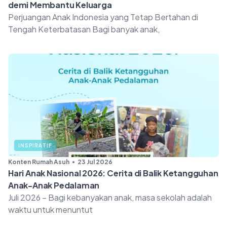
demi Membantu Keluarga
Perjuangan Anak Indonesia yang Tetap Bertahan di
Tengah Keterbatasan Bagi banyak anak,
INSPIRATIF
Konten Rumah Asuh
23 Jul 2026
Hari Anak Nasional 2026: Cerita di Balik Ketangguhan
Anak-Anak Pedalaman
Juli 2026 – Bagi kebanyakan anak, masa sekolah adalah
waktu untuk menuntut