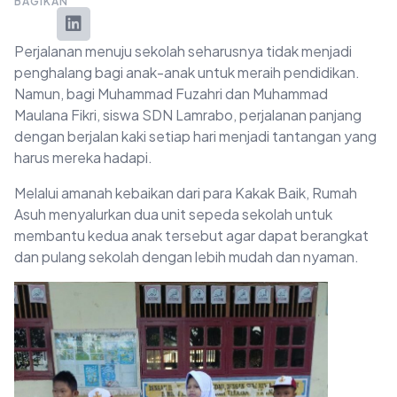
BAGIKAN
Perjalanan menuju sekolah seharusnya tidak menjadi
penghalang bagi anak-anak untuk meraih pendidikan.
Namun, bagi Muhammad Fuzahri dan Muhammad
Maulana Fikri, siswa SDN Lamrabo, perjalanan panjang
dengan berjalan kaki setiap hari menjadi tantangan yang
harus mereka hadapi.
Melalui amanah kebaikan dari para Kakak Baik, Rumah
Asuh menyalurkan dua unit sepeda sekolah untuk
membantu kedua anak tersebut agar dapat berangkat
dan pulang sekolah dengan lebih mudah dan nyaman.