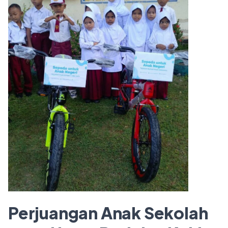
Perjuangan Anak Sekolah