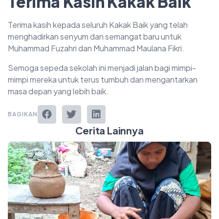
Terima Kasih Kakak Baik
Terima kasih kepada seluruh Kakak Baik yang telah
menghadirkan senyum dan semangat baru untuk
Muhammad Fuzahri dan Muhammad Maulana Fikri.
Semoga sepeda sekolah ini menjadi jalan bagi mimpi-
mimpi mereka untuk terus tumbuh dan mengantarkan
masa depan yang lebih baik.
BAGIKAN
Cerita Lainnya