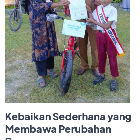
Kebaikan Sederhana yang
Membawa Perubahan