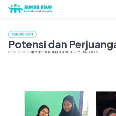
PENDIDIKAN
Potensi dan Perjuang
DITULIS OLEH
KONTEN RUMAH ASUH
17 JAN 2025