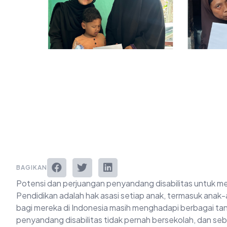
BAGIKAN
Potensi dan perjuangan penyandang disabilitas untuk mer
Pendidikan adalah hak asasi setiap anak, termasuk anak
bagi mereka di Indonesia masih menghadapi berbagai ta
penyandang disabilitas tidak pernah bersekolah, dan seb