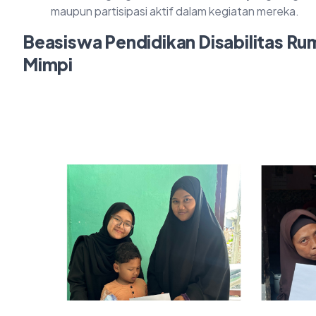
maupun partisipasi aktif dalam kegiatan mereka.
Beasiswa Pendidikan Disabilitas R
Mimpi