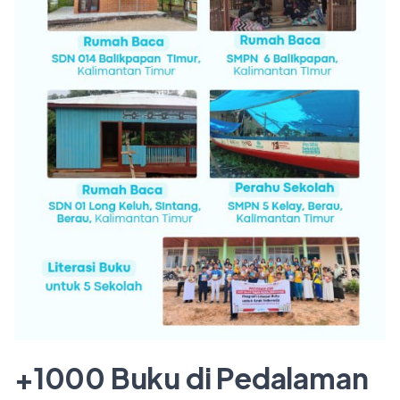
+1000 Buku di Pedalaman