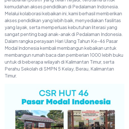
kemudahan akses pendidikan di Pedalaman Indonesia.
Melalui kolaborasi kebaikan ini, kami berhasil memberikan
akses pendidikan yang lebih baik, menyediakan fasilitas
yang layak, serta memperluas kebutuhan literasi yang
sangat penting bagi anak-anak di Pedalaman Indonesia.
Dalam rangka perayaan Hari Ulang Tahun Ke-46 Pasar
Modal Indonesia kembali membangun kebaikan untuk
membangun rumah baca dan pemberian 1000 lebih buku
untuk di beberapa wilayah di Kalimantan Timur, serta
Perahu Sekolah di SMPN 5 Kelay, Berau, Kalimantan
Timur.