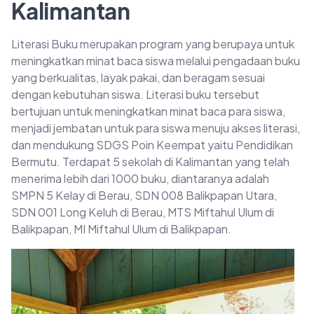
Kalimantan
Literasi Buku merupakan program yang berupaya untuk
meningkatkan minat baca siswa melalui pengadaan buku
yang berkualitas, layak pakai, dan beragam sesuai
dengan kebutuhan siswa. Literasi buku tersebut
bertujuan untuk meningkatkan minat baca para siswa,
menjadi jembatan untuk para siswa menuju akses literasi,
dan mendukung SDGS Poin Keempat yaitu Pendidikan
Bermutu. Terdapat 5 sekolah di Kalimantan yang telah
menerima lebih dari 1000 buku, diantaranya adalah
SMPN 5 Kelay di Berau, SDN 008 Balikpapan Utara,
SDN 001 Long Keluh di Berau, MTS Miftahul Ulum di
Balikpapan, MI Miftahul Ulum di Balikpapan.