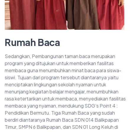
Rumah Baca
Sedangkan, Pembangunan taman baca merupakan
program yang ditujukan untuk memberikan fasilitas
membaca guna menumbuhkan minat baca para siswa-
siswi. Tujuan dari program tersebut diantaranya yaitu
menciptakan lingkungan sekolah nyaman untuk
menunjang kegiatan belajar mengajar, menumbuhkan
rasa ketertarikan untuk membaca, menyediakan fasilitas
membaca yang nyaman, mendukung SDG’s Point 4 :
Pendidikan Bermutu. Tiga Rumah Baca yang sudah
berdiri diantaranya Rumah Baca SDN 014 Balikpapan
Timur, SMPN 6 Balikpapan, dan SDN 01 Long Keluh di