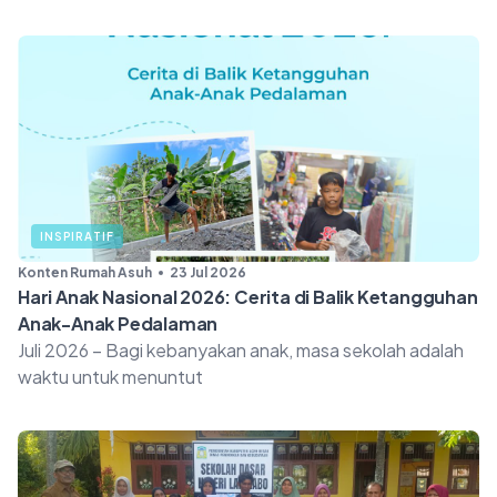
INSPIRATIF
Konten Rumah Asuh
23 Jul 2026
Hari Anak Nasional 2026: Cerita di Balik Ketangguhan
Anak-Anak Pedalaman
Juli 2026 – Bagi kebanyakan anak, masa sekolah adalah
waktu untuk menuntut