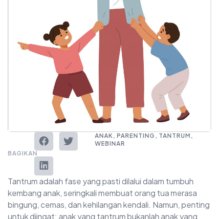
ANAK
,
PARENTING
,
TANTRUM
,
WEBINAR
BAGIKAN
Tantrum adalah fase yang pasti dilalui dalam tumbuh
kembang anak, seringkali membuat orang tua merasa
bingung, cemas, dan kehilangan kendali. Namun, penting
untuk diingat: anak yang tantrum bukanlah anak yang