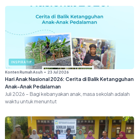
INSPIRATIF
Konten Rumah Asuh
23 Jul 2026
Hari Anak Nasional 2026: Cerita di Balik Ketangguhan
Anak-Anak Pedalaman
Juli 2026 – Bagi kebanyakan anak, masa sekolah adalah
waktu untuk menuntut