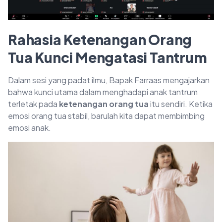
Rahasia Ketenangan Orang
Tua Kunci Mengatasi Tantrum
Dalam sesi yang padat ilmu, Bapak Farraas mengajarkan
bahwa kunci utama dalam menghadapi anak tantrum
terletak pada
ketenangan orang tua
itu sendiri. Ketika
emosi orang tua stabil, barulah kita dapat membimbing
emosi anak.