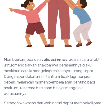
Memberikan jeda dan
validasi emosi
adalah cara efektif
untuk mengajarkan anak bahwa perasaannya diakui,
meskipun cara ia mengekspresikannya kurang tepat.
Dengan pendekatan ini, tantrum tidak lagi menjadi
beban, melainkan momen pembelajaran penting bagi
anak untuk secara bertahap belajar mengelola
perasaannya.
Semoga wawasan dari webinar ini dapat membekali para