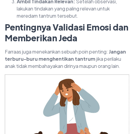
Ambil Tindakan Relevan:
Setelah observasi,
lakukan tindakan yang paling relevan untuk
meredam tantrum tersebut.
Pentingnya Validasi Emosi dan
Memberikan Jeda
Farraas juga menekankan sebuah poin penting:
Jangan
terburu-buru menghentikan tantrum
jika perilaku
anak tidak membahayakan dirinya maupun orang lain.