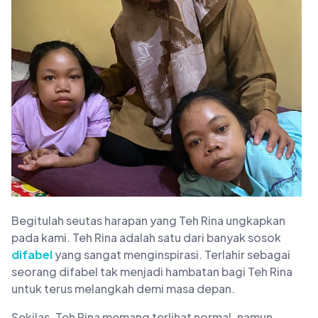
Begitulah seutas harapan yang Teh Rina ungkapkan
pada kami. Teh Rina adalah satu dari banyak sosok
difabel
yang sangat menginspirasi. Terlahir sebagai
seorang difabel tak menjadi hambatan bagi Teh Rina
untuk terus melangkah demi masa depan.
Sekilas, Teh Rina memang terlihat normal, namun