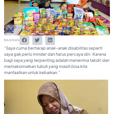
BAGIKAN
“Saya cuma berharap anak-anak disabilitas seperti
saya gak perlu minder dan harus percaya diri. Karena
bagi saya yang terpenting adalah menerima takdir dan
memaksimalkan tubuh yang masih bisa kita
manfaatkan untuk kebaikan,”