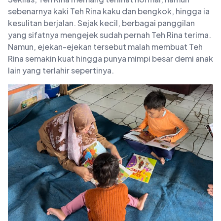
sebenarnya kaki Teh Rina kaku dan bengkok, hingga ia
kesulitan berjalan. Sejak kecil, berbagai panggilan
yang sifatnya mengejek sudah pernah Teh Rina terima.
Namun, ejekan-ejekan tersebut malah membuat Teh
Rina semakin kuat hingga punya mimpi besar demi anak
lain yang terlahir sepertinya.