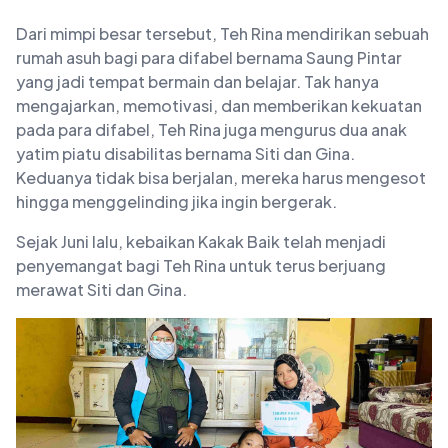
Dari mimpi besar tersebut, Teh Rina mendirikan sebuah
rumah asuh bagi para difabel bernama Saung Pintar
yang jadi tempat bermain dan belajar. Tak hanya
mengajarkan, memotivasi, dan memberikan kekuatan
pada para difabel, Teh Rina juga mengurus dua anak
yatim piatu disabilitas bernama Siti dan Gina.
Keduanya tidak bisa berjalan, mereka harus mengesot
hingga menggelinding jika ingin bergerak.
Sejak Juni lalu, kebaikan Kakak Baik telah menjadi
penyemangat bagi Teh Rina untuk terus berjuang
merawat Siti dan Gina.