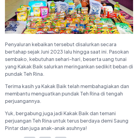
Penyaluran kebaikan tersebut disalurkan secara
bertahap sejak Juni 2023 lalu hingga saat ini. Pasokan
sembako, kebutuhan sehari-hari, beserta uang tunai
yang Kakak Baik salurkan meringankan sedikit beban di
pundak Teh Rina.
Terima kasih ya Kakak Baik telah membahagiakan dan
membantu menguatkan pundak Teh Rina di tengah
perjuangannya.
Yuk, bergabung juga jadi Kakak Baik dan temani
perjuangan Teh Rina untuk terus berdaya demi Saung
Pintar dan juga anak-anak asuhnya!