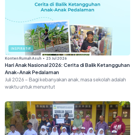
INSPIRATIF
Konten Rumah Asuh
23 Jul 2026
Hari Anak Nasional 2026: Cerita di Balik Ketangguhan
Anak-Anak Pedalaman
Juli 2026 – Bagi kebanyakan anak, masa sekolah adalah
waktu untuk menuntut