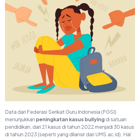
Data dari Federasi Serikat Guru Indonesia (FGSI)
menunjukkan
peningkatan kasus bullying
di satuan
pendidikan, dari 21 kasus di tahun 2022 menjadi 30 kasus
di tahun 2023 (seperti yang dilansir dari UMS.ac.id). Hal