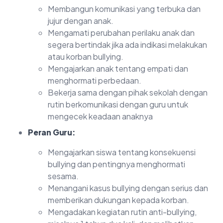
Membangun komunikasi yang terbuka dan
jujur dengan anak.
Mengamati perubahan perilaku anak dan
segera bertindak jika ada indikasi melakukan
atau korban bullying.
Mengajarkan anak tentang empati dan
menghormati perbedaan.
Bekerja sama dengan pihak sekolah dengan
rutin berkomunikasi dengan guru untuk
mengecek keadaan anaknya
Peran Guru:
Mengajarkan siswa tentang konsekuensi
bullying dan pentingnya menghormati
sesama.
Menangani kasus bullying dengan serius dan
memberikan dukungan kepada korban.
Mengadakan kegiatan rutin anti-bullying,