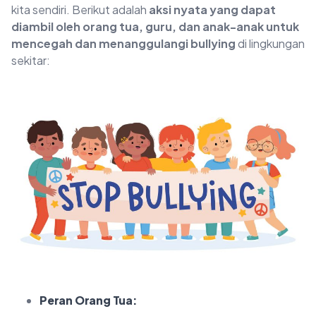
kita sendiri. Berikut adalah
aksi nyata yang dapat
diambil oleh orang tua, guru, dan anak-anak untuk
mencegah dan menanggulangi bullying
di lingkungan
sekitar:
Peran Orang Tua: