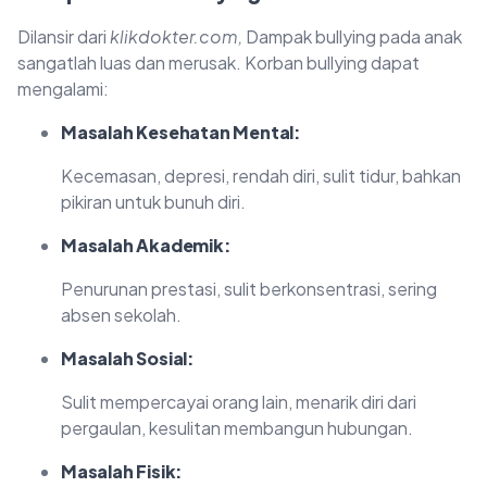
Dilansir dari
klikdokter.com,
Dampak bullying pada anak
sangatlah luas dan merusak. Korban bullying dapat
mengalami:
Masalah Kesehatan Mental:
Kecemasan, depresi, rendah diri, sulit tidur, bahkan
pikiran untuk bunuh diri.
Masalah Akademik:
Penurunan prestasi, sulit berkonsentrasi, sering
absen sekolah.
Masalah Sosial:
Sulit mempercayai orang lain, menarik diri dari
pergaulan, kesulitan membangun hubungan.
Masalah Fisik: