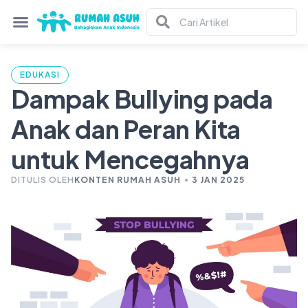
EDUKASI
Dampak Bullying pada
Anak dan Peran Kita
untuk Mencegahnya
DITULIS OLEH
KONTEN RUMAH ASUH
3 JAN 2025